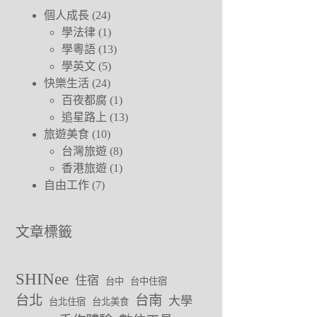
個人成長
(24)
學法律
(1)
學粵語
(13)
學英文
(5)
快樂生活
(24)
百夜都腐
(1)
追星路上
(13)
旅遊美食
(10)
台灣旅遊
(8)
香港旅遊
(1)
自由工作
(7)
文章標籤
SHINee
住宿
台中
台中住宿
台北
台南
大學
台北住宿
台北美食