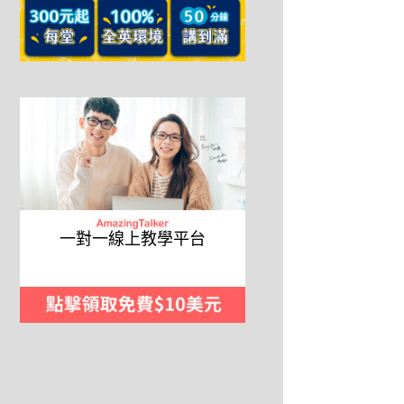
一對一線上教學平台