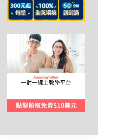
一對一線上教學平台