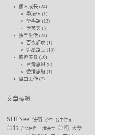
個人成長
(24)
學法律
(1)
學粵語
(13)
學英文
(5)
快樂生活
(24)
百夜都腐
(1)
追星路上
(13)
旅遊美食
(10)
台灣旅遊
(8)
香港旅遊
(1)
自由工作
(7)
文章標籤
SHINee
住宿
台中
台中住宿
台北
台南
大學
台北住宿
台北美食