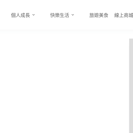
個人成長
快樂生活
旅遊美食
線上商