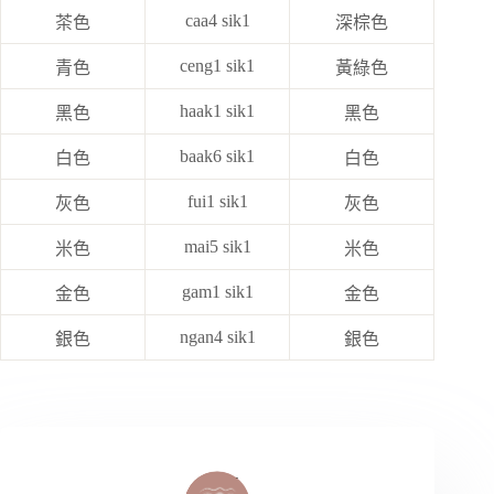
caa4 sik1
茶色
深棕色
ceng1 sik1
青色
黃綠色
haak1 sik1
黑色
黑色
baak6 sik1
白色
白色
fui1 sik1
灰色
灰色
mai5 sik1
米色
米色
gam1 sik1
金色
金色
ngan4 sik1
銀色
銀色