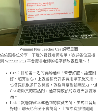
Winning Plus Teacher Cea 課程畫面
偷偷跟各位分享一下我的寶藏老師名單，歡迎各位直接
到 Winngin Plus 平台搜尋老師的名字預約課程哦～！
Cea
：目前第一名的寶藏老師！聲音好聽、語速剛
好、超有耐心，上課會補充許多實用單字及文法，
也會提供很多口說機會，課程氣氛輕鬆無壓力，但
Cea 老師真的超熱門，通常開放預約沒幾天就會爆
滿。
Lois
：試聽課就幸運遇到的寶藏老師，美式口音超
好聽，聊天也完全不會詞窮，上課節奏抓得剛剛