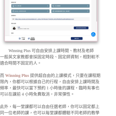
Winning Plus 可自由安排上課時間、教材及老師
一般英文家教都會採固定時段、固定師資制，相對較不
適合時間不固定的人。
而
Winning Plus
提供超自由的上課模式，只要在課程期
限內，你都可以根據自己的行程，自由安排上課時間及
頻率，最快可以當下預約 1 小時後的課程，臨時有事也
可以在課前 4 小時免費取消，非常彈性。
此外，每一堂課都可以自由任選老師，你可以固定都上
同一位老師的課，也可以每堂課都體驗不同老師的教學