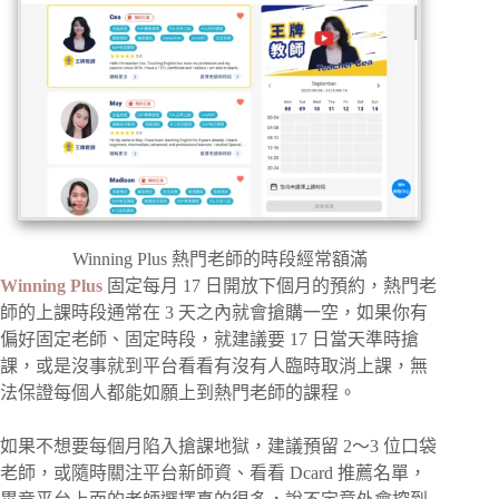
Winning Plus 熱門老師的時段經常額滿
Winning Plus
固定每月 17 日開放下個月的預約，熱門老
師的上課時段通常在 3 天之內就會搶購一空，如果你有
偏好固定老師、固定時段，就建議要 17 日當天準時搶
課，或是沒事就到平台看看有沒有人臨時取消上課，無
法保證每個人都能如願上到熱門老師的課程。
如果不想要每個月陷入搶課地獄，建議預留 2～3 位口袋
老師，或隨時關注平台新師資、看看 Dcard 推薦名單，