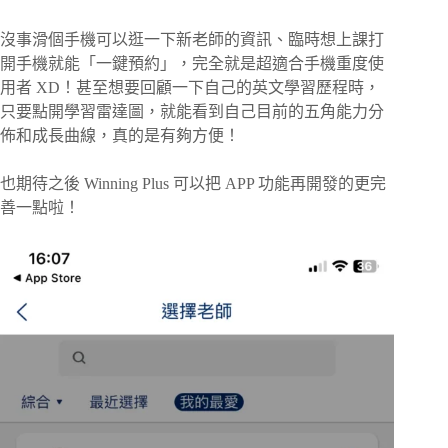
沒事滑個手機可以逛一下新老師的資訊、臨時想上課打
開手機就能「一鍵預約」，完全就是超適合手機重度使
用者 XD！甚至想要回顧一下自己的英文學習歷程時，
只要點開學習雷達圖，就能看到自己目前的五角能力分
佈和成長曲線，真的是有夠方便！
也期待之後 Winning Plus 可以把 APP 功能再開發的更完
善一點啦！