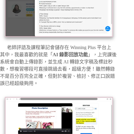
老師評語及課程筆記會儲存在 Winning Plus 平台上
其中，我最喜歡的就是「
AI 錄影回放功能
」，上完課後
系統會自動上傳錄影，並生成 AI 轉錄文字稿及標註秒
數，想複習哪段可直接跳過去看，超級方便！雖然轉錄
不是百分百完全正確，但對於複習、檢討、修正口說錯
誤已經超級夠用。