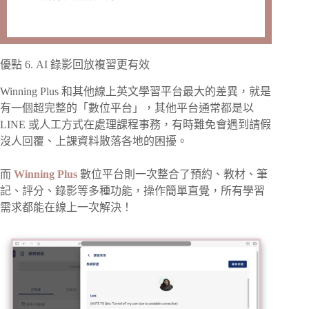
優點 6. AI 錄影回放複習更有效
Winning Plus 和其他線上英文學習平台最大的差異，就是
有一個超完整的「數位平台」，其他平台通常都是以
LINE 或人工方式在處理課程事務，有時難免會遇到請假
沒人回覆、上課資料散落各地的困擾。
而
Winning Plus
數位平台則一次整合了預約、教材、筆
記、評分、錄影等多種功能，操作簡單直覺，所有學習
需求都能在線上一次解決！