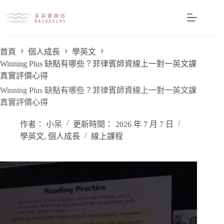
首頁
個人成長
學英文
Winning Plus 缺點有哪些？菲律賓師資線上一對一英文課
真實評價心得
Winning Plus 缺點有哪些？菲律賓師資線上一對一英文課
真實評價心得
作者：
小呆
更新時間：
2026 年 7 月 7 日
學英文
,
個人成長
線上課程