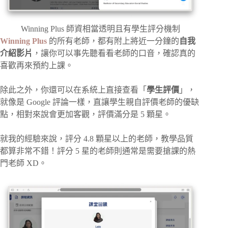
Winning Plus 師資相當透明且有學生評分機制
Winning Plus
的所有老師，都有附上將近一分鐘的
自我
介紹影片
，讓你可以事先聽看看老師的口音，確認真的
喜歡再來預約上課。
除此之外，你還可以在系統上直接查看「
學生評價
」，
就像是 Google 評論一樣，直讓學生親自評價老師的優缺
點，相對來說會更加客觀，評價滿分是 5 顆星。
就我的經驗來說，評分 4.8 顆星以上的老師，教學品質
都算非常不錯！評分 5 星的老師則通常是需要搶課的熱
門老師 XD。