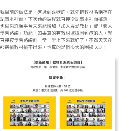
我目前的做法是，有逛到喜歡的，就先把教材名稱存在
記事本裡面，下次預約課程就直接從記事本裡面挑選，
也偷偷許願平台未來能增加「加入最愛教材」或「懶人
學習路線」功能，如果真的有教材選擇困難症的人，就
直接按學習路線劃一堂一堂上下來就好了，不然天天在
那邊挑教材挑不出來，也真的是個很大的困擾 XD！