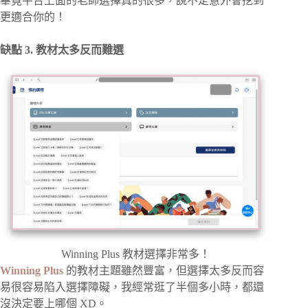
畢竟平台上面的老師選擇真的很多，說不定意外會挖到
更適合你的！
缺點 3. 教材太多反而難選
Winning Plus 教材選擇非常多！
Winning Plus
的教材主題雖然豐富，但選擇太多反而容
易很容易陷入選擇障礙，我經常逛了半個多小時，都還
沒決定要上哪個 XD。