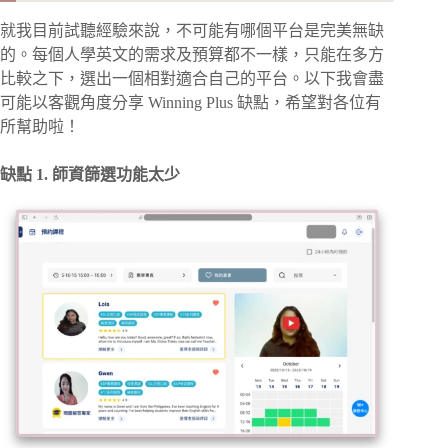
就我目前試聽經驗來說，不可能有哪個平台是完美無缺
的。每個人學英文的需求及預算都不一樣，只能在多方
比較之下，選出一個相對適合自己的平台。以下我會盡
可能以客觀角度分享 Winning Plus 缺點，希望對各位有
所幫助啦！
缺點 1. 師資篩選功能太少