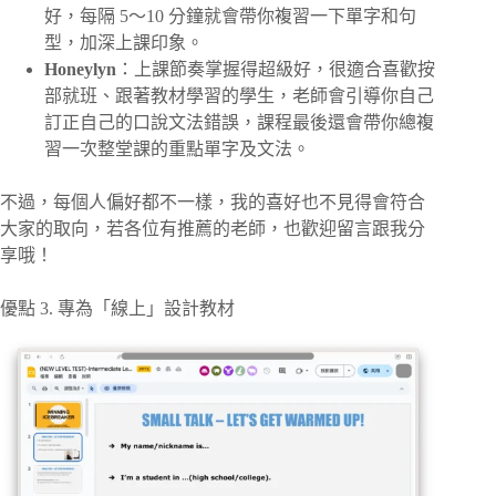
好，每隔 5～10 分鐘就會帶你複習一下單字和句
型，加深上課印象。
Honeylyn
：上課節奏掌握得超級好，很適合喜歡按
部就班、跟著教材學習的學生，老師會引導你自己
訂正自己的口說文法錯誤，課程最後還會帶你總複
習一次整堂課的重點單字及文法。
不過，每個人偏好都不一樣，我的喜好也不見得會符合
大家的取向，若各位有推薦的老師，也歡迎留言跟我分
享哦！
優點 3. 專為「線上」設計教材