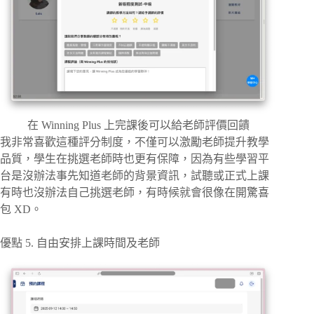
在 Winning Plus 上完課後可以給老師評價回饋
我非常喜歡這種評分制度，不僅可以激勵老師提升教學
品質，學生在挑選老師時也更有保障，因為有些學習平
台是沒辦法事先知道老師的背景資訊，試聽或正式上課
有時也沒辦法自己挑選老師，有時候就會很像在開驚喜
包 XD。
優點 5. 自由安排上課時間及老師