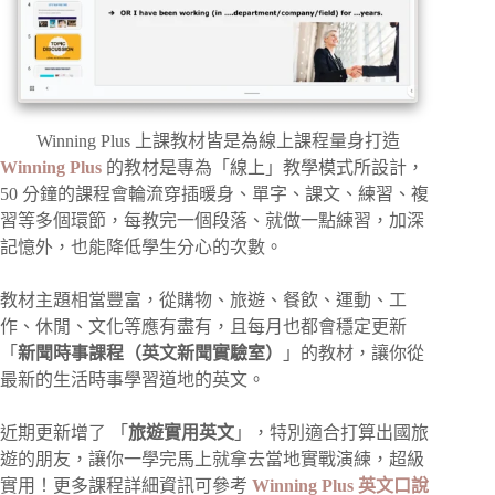
Winning Plus 上課教材皆是為線上課程量身打造
Winning Plus
的教材是專為「線上」教學模式所設計，
50 分鐘的課程會輪流穿插暖身、單字、課文、練習、複
習等多個環節，每教完一個段落、就做一點練習，加深
記憶外，也能降低學生分心的次數。
教材主題相當豐富，從購物、旅遊、餐飲、運動、工
作、休閒、文化等應有盡有，且每月也都會穩定更新
「
新聞時事課程（英文新聞實驗室）
」的教材，讓你從
最新的生活時事學習道地的英文。
近期更新增了 「
旅遊實用英文
」，特別適合打算出國旅
遊的朋友，讓你一學完馬上就拿去當地實戰演練，超級
實用！更多課程詳細資訊可參考
Winning Plus 英文口說