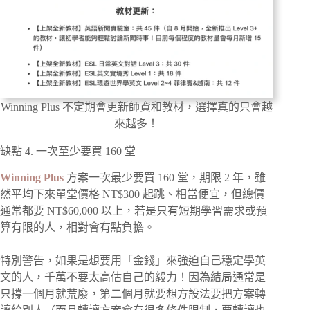
Winning Plus 不定期會更新師資和教材，選擇真的只會越
來越多！
缺點 4. 一次至少要買 160 堂
Winning Plus
方案一次最少要買 160 堂，期限 2 年，雖
然平均下來單堂價格 NT$300 起跳、相當便宜，但總價
通常都要 NT$60,000 以上，若是只有短期學習需求或預
算有限的人，相對會有點負擔。
特別警告，如果是想要用「金錢」來強迫自己穩定學英
文的人，千萬不要太高估自己的毅力！因為結局通常是
只撐一個月就荒廢，第二個月就要想方設法要把方案轉